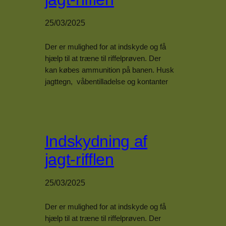
25/03/2025
Der er mulighed for at indskyde og få
hjælp til at træne til riffelprøven. Der
kan købes ammunition på banen. Husk
jagttegn, våbentilladelse og kontanter
Indskydning af
jagt-rifflen
25/03/2025
Der er mulighed for at indskyde og få
hjælp til at træne til riffelprøven. Der