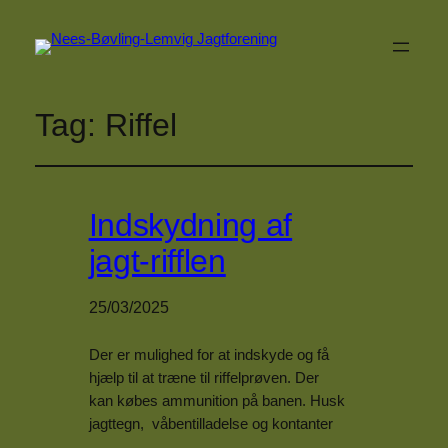
Tag:
Riffel
Indskydning af
jagt-rifflen
25/03/2025
Der er mulighed for at indskyde og få
hjælp til at træne til riffelprøven. Der
kan købes ammunition på banen. Husk
jagttegn, våbentilladelse og kontanter